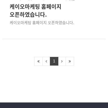
케이오마케팅 홈페이지
오픈하였습니다.
케이오마케팅 홈페이지 오픈하였습니다.
1