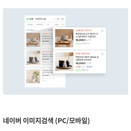
네이버 이미지검색 (PC/모바일)