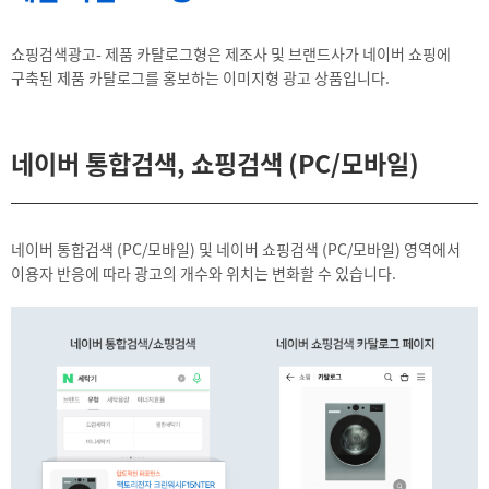
쇼핑검색광고- 제품 카탈로그형은 제조사 및 브랜드사가 네이버 쇼핑에
구축된 제품 카탈로그를 홍보하는 이미지형 광고 상품입니다.
네이버 통합검색, 쇼핑검색 (PC/모바일)
네이버 통합검색 (PC/모바일) 및 네이버 쇼핑검색 (PC/모바일) 영역에서
이용자 반응에 따라 광고의 개수와 위치는 변화할 수 있습니다.