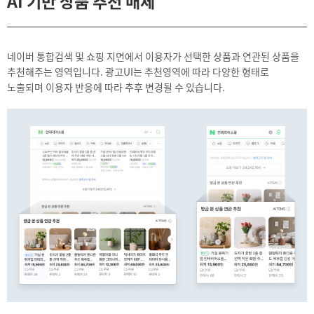
AI 기반 상품 추천 매체
네이버 통합검색 및 쇼핑 지면에서 이용자가 선택한 상품과 연관된 상품을
추천해주는 영역입니다. 광고UI는 추천영역에 따라 다양한 형태로
노출되며 이용자 반응에 따라 추후 변경될 수 있습니다.