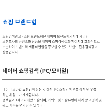
쇼핑 브랜드형
쇼핑검색광고 - 쇼핑 브랜드형은 네이버 브랜드패키지에 가입한
브랜드사의 콘텐츠와 상품을 네이버 쇼핑검색결과 페이지에 효과적으로
노출하여 브랜드와 제품라인업을 홍보할 수 있는 브랜드 전용검색광고
상품입니다.
네이버 쇼핑검색 (PC/모바일)
네이버 모바일 쇼핑검색 상단 및 하단, PC 쇼핑검색 우측 상단 및 우측
하단에 광고가 게재됩니다.
검색결과 1페이지에만 노출되며, 키워드 및 노출유형에 따라 광고 영역 및
광고 개수는 변화할 수 있습니다.