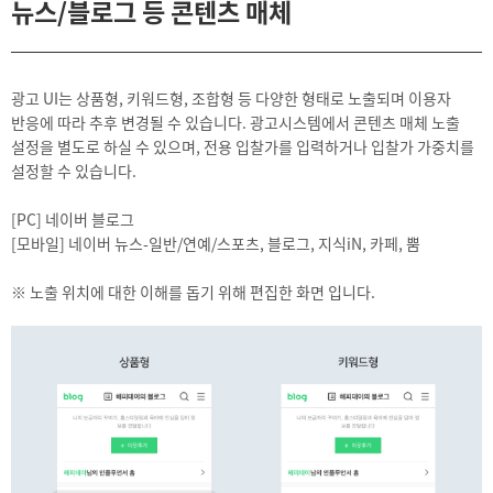
뉴스/블로그 등 콘텐츠 매체
광고 UI는 상품형, 키워드형, 조합형 등 다양한 형태로 노출되며 이용자
반응에 따라 추후 변경될 수 있습니다. 광고시스템에서 콘텐츠 매체 노출
설정을 별도로 하실 수 있으며, 전용 입찰가를 입력하거나 입찰가 가중치를
설정할 수 있습니다.
[PC] 네이버 블로그
[모바일] 네이버 뉴스-일반/연예/스포츠, 블로그, 지식iN, 카페, 뿜
※ 노출 위치에 대한 이해를 돕기 위해 편집한 화면 입니다.