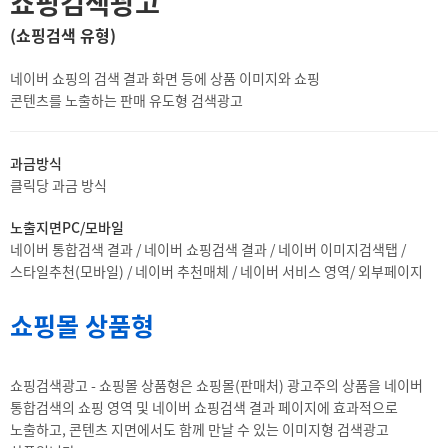
쇼핑검색광고
(쇼핑검색 유형)
네이버 쇼핑의 검색 결과 화면 등에 상품 이미지와 쇼핑
콘텐츠를 노출하는 판매 유도형 검색광고
과금방식
클릭당 과금 방식
노출지면PC/모바일
네이버 통합검색 결과 / 네이버 쇼핑검색 결과 / 네이버 이미지검색탭 /
스타일추천(모바일) / 네이버 추천매체 / 네이버 서비스 영역/ 외부페이지
쇼핑몰 상품형
쇼핑검색광고 - 쇼핑몰 상품형은 쇼핑몰(판매처) 광고주의 상품을 네이버
통합검색의 쇼핑 영역 및 네이버 쇼핑검색 결과 페이지에 효과적으로
노출하고, 콘텐츠 지면에서도 함께 만날 수 있는 이미지형 검색광고