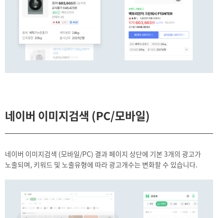
네이버 이미지검색 (PC/모바일)
네이버 이미지검색 (모바일/PC) 결과 페이지 상단에 기본 3개의 광고가
노출되며, 키워드 및 노출유형에 따라 광고개수는 변화할 수 있습니다.