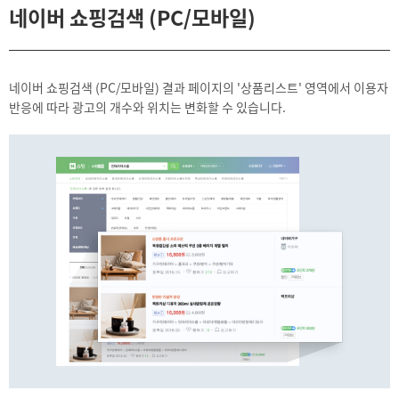
네이버 쇼핑검색 (PC/모바일)
네이버 쇼핑검색 (PC/모바일) 결과 페이지의 '상품리스트' 영역에서 이용자
반응에 따라 광고의 개수와 위치는 변화할 수 있습니다.