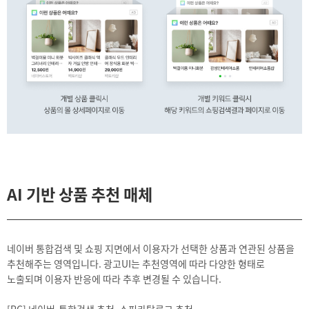
AI 기반 상품 추천 매체
네이버 통합검색 및 쇼핑 지면에서 이용자가 선택한 상품과 연관된 상품을
추천해주는 영역입니다. 광고UI는 추천영역에 따라 다양한 형태로
노출되며 이용자 반응에 따라 추후 변경될 수 있습니다.
[PC] 네이버-통합검색 추천, 쇼핑카탈로그 추천