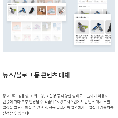
뉴스/블로그 등 콘텐츠 매체
광고 UI는 상품형, 키워드형, 조합형 등 다양한 형태로 노출되며 이용자
반응에 따라 추후 변경될 수 있습니다. 광고시스템에서 콘텐츠 매체 노출
설정을 별도로 하실 수 있으며, 전용 입찰가를 입력하거나 입찰가 가중치를
설정할 수 있습니다.