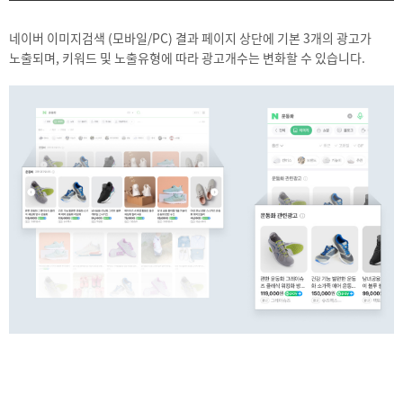
네이버 이미지검색 (모바일/PC) 결과 페이지 상단에 기본 3개의 광고가
노출되며, 키워드 및 노출유형에 따라 광고개수는 변화할 수 있습니다.