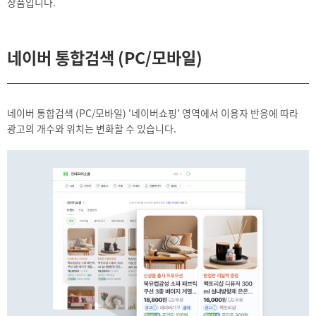
상품입니다.
네이버 통합검색 (PC/모바일)
네이버 통합검색 (PC/모바일) '네이버쇼핑' 영역에서 이용자 반응에 따라
광고의 개수와 위치는 변화할 수 있습니다.